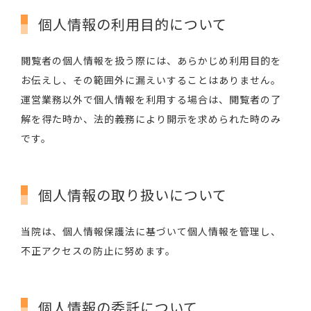
個人情報の利用目的について
閲覧者の個人情報を扱う際には、あらかじめ利用目的を
お伝えし、その範囲外に漏えいすることはありません。
運営業務以外で個人情報を利用する場合は、閲覧者の了
解を得た時か、法的義務により開示を求められた時のみ
です。
個人情報の取り扱いについて
当院は、個人情報保護法に基づいて個人情報を管理し、
不正アクセスの防止に努めます。
個人情報の委託について