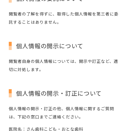
閲覧者の了解を得ずに、取得した個人情報を第三者に委
託することはありません。
個人情報の開示について
閲覧者自身の個人情報については、開示や訂正など、適
切に対処します。
個人情報の開示・訂正について
個人情報の開示・訂正の他、個人情報に関するご質問
は、下記の窓口までご連絡ください。
医院名：さん歯科こども・おとな歯科