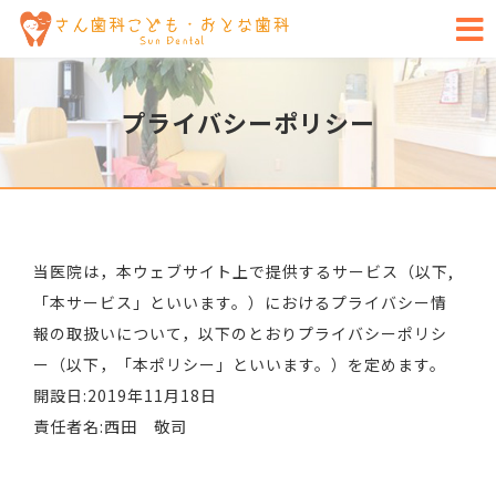
プライバシーポリシー
当医院は，本ウェブサイト上で提供するサービス（以下,
「本サービス」といいます。）におけるプライバシー情
報の取扱いについて，以下のとおりプライバシーポリシ
ー（以下，「本ポリシー」といいます。）を定めます。
開設日:2019年11月18日
責任者名:西田 敬司