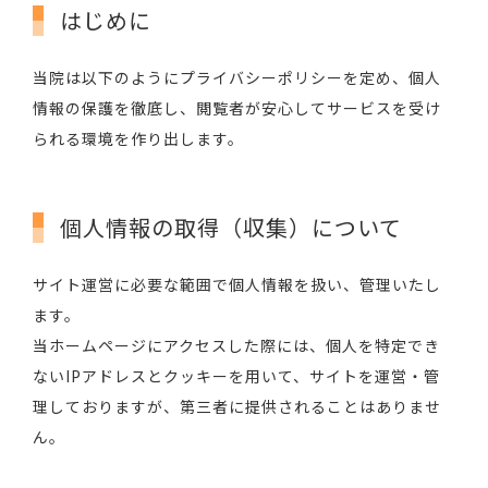
はじめに
当院は以下のようにプライバシーポリシーを定め、個人
情報の保護を徹底し、閲覧者が安心してサービスを受け
られる環境を作り出します。
個人情報の取得（収集）について
サイト運営に必要な範囲で個人情報を扱い、管理いたし
ます。
当ホームページにアクセスした際には、個人を特定でき
ないIPアドレスとクッキーを用いて、サイトを運営・管
理しておりますが、第三者に提供されることはありませ
ん。