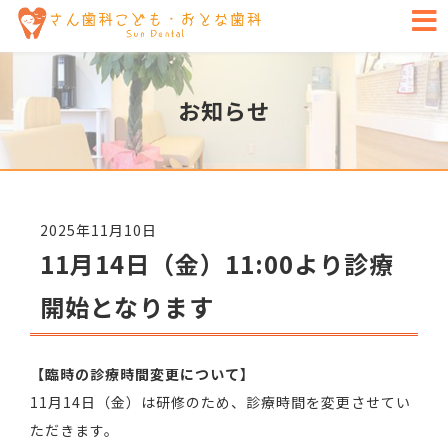
お知らせ
2025年11月10日
11月14日（金）11:00より診療
開始となります
【臨時の診療時間変更について】
11月14日（金）は研修のため、診療時間を変更させてい
ただきます。