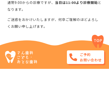
通常9:00からの診療ですが、
当日は11:00より診療開始
と
なります。
ご迷惑をおかけいたしますが、何卒ご理解のほどよろし
くお願い申し上げます。
ご予約
お問い合わせ