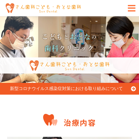
新型コロナウイルス感染症対策に
おける取り組みについて
治療内容