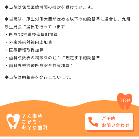
◆当院は保険医療機関の指定を受けています。
◆当院は、厚生労働大臣が定める以下の施設基準に適合し、九州
厚生局長に届出を行っています
・医療DX推進整備体制加算
・外来感染対策向上加算
・医療情報取得加算
・歯科点数表の初診料の注１に規定する施設基準
・歯科外来診療医療安全対策加算１
◆当院は明細書を発行しています。
ご予約
お問い合わせ