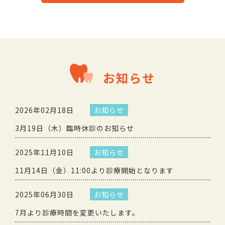
お知らせ
2026年02月18日
お知らせ
3月19日（木）臨時休診のお知らせ
2025年11月10日
お知らせ
11月14日（金）11:00より診療開始となります
2025年06月30日
お知らせ
7月より診療時間を変更いたします。