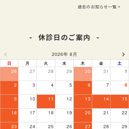
過去のお知らせ一覧 >
休診日のご案内
2026年 8月
日
月
火
水
木
金
土
26
27
28
29
30
31
1
2
3
4
5
6
7
8
9
10
11
12
13
14
15
16
17
18
19
20
21
22
23
24
25
26
27
28
29