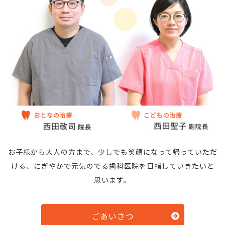
お子様から大人の方まで、少しでも笑顔になって帰っていただ
ける、
にぎやかで元気のでる歯科医院を目指していきたいと
思います。
ごあいさつ