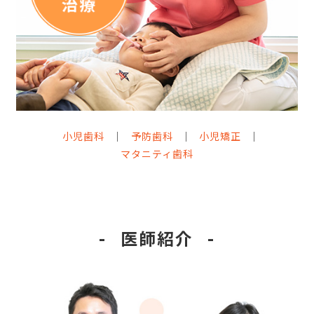
小児歯科
予防歯科
小児矯正
マタニティ歯科
医師紹介