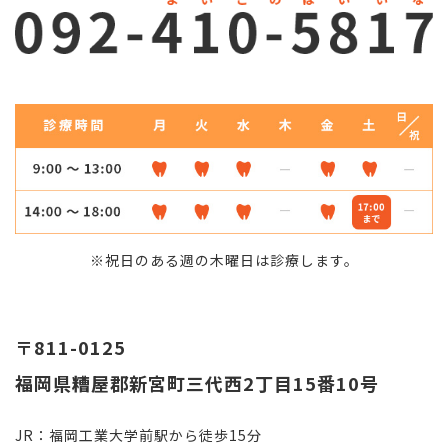
※祝日のある週の木曜日は診療します。
〒811-0125
福岡県糟屋郡新宮町三代西2丁目15番10号
JR：福岡工業大学前駅から徒歩15分