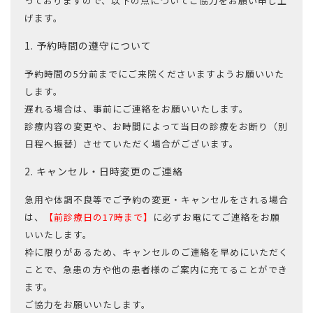
っておりますので、以下の点についてご協力をお願い申し上
げます。
1. 予約時間の遵守について
予約時間の5分前までにご来院くださいますようお願いいた
します。
遅れる場合は、事前にご連絡をお願いいたします。
診療内容の変更や、お時間によって当日の診療をお断り（別
日程へ振替）させていただく場合がございます。
2. キャンセル・日時変更のご連絡
急用や体調不良等でご予約の変更・キャンセルをされる場合
は、
【前診療日の17時まで】
に必ずお電にてご連絡をお願
いいたします。
枠に限りがあるため、キャンセルのご連絡を早めにいただく
ことで、急患の方や他の患者様のご案内に充てることができ
ます。
ご協力をお願いいたします。