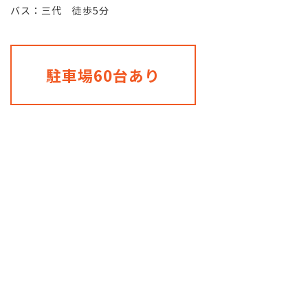
バス：三代 徒歩5分
駐車場60台あり