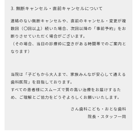
3. 無断キャンセル・直前キャンセルについて
連絡のない無断キャンセルや、直前のキャンセル・変更が複
数回（〇回以上）続いた場合、次回以降の「事前予約」をお
断りさせていただく場合がございます。
（その場合、当日の診療枠に空きがある時間帯でのご案内と
なります）
当院は「子どもから大人まで、家族みんなが安心して通える
歯科医院」を目指しております。
すべての患者様にスムーズで質の高い治療をお届けするた
め、ご理解とご協力をどうぞよろしくお願いいたします。
さん歯科こども・おとな歯科
院長・スタッフ一同