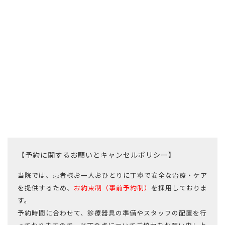
【予約に関するお願いとキャンセルポリシー】
当院では、患者様お一人おひとりに丁寧で安全な治療・ケア
を提供するため、
お約束制（事前予約制）
を採用しておりま
す。
予約時間に合わせて、診療器具の準備やスタッフの配置を行